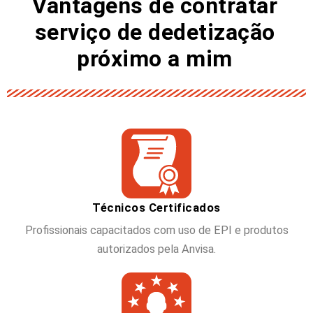
Vantagens de contratar
serviço de dedetização
próximo a mim
Técnicos Certificados
Profissionais capacitados com uso de EPI e produtos
autorizados pela Anvisa.