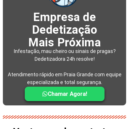
Empresa de
Dedetização
Mais Próxima
Infestação, mau cheiro ou sinais de pragas?
Dedetizadora 24h resolve!
Atendimento rápido em Praia Grande com equipe
especializada e total segurança.
Chamar Agora!