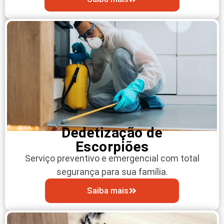
Dedetização de
Escorpiões
Serviço preventivo e emergencial com total
segurança para sua família.
Saiba mais