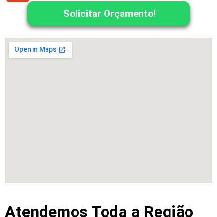
Solicitar Orçamento!
Atendemos Toda a Região