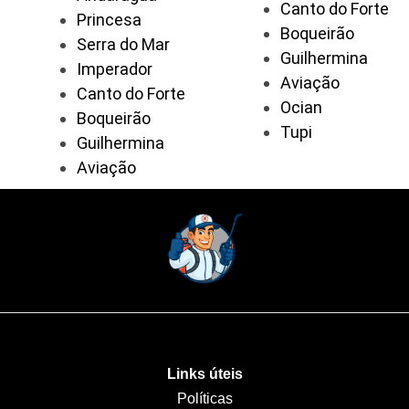
Canto do Forte
Princesa
Boqueirão
Serra do Mar
Guilhermina
Imperador
Aviação
Canto do Forte
Ocian
Boqueirão
Tupi
Guilhermina
Aviação
Links úteis
Políticas