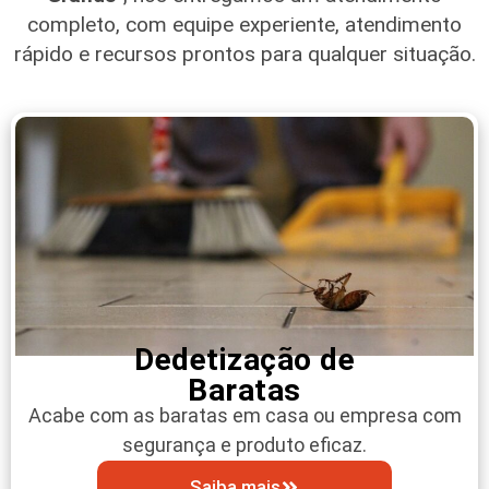
completo, com equipe experiente, atendimento
rápido e recursos prontos para qualquer situação.
Dedetização de
Baratas
Acabe com as baratas em casa ou empresa com
segurança e produto eficaz.
Saiba mais