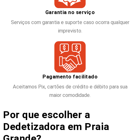
Garantia no serviço
Serviços com garantia e suporte caso ocorra qualquer
imprevisto.
Pagamento facilitado
Aceitamos Pix, cartões de crédito e débito para sua
maior comodidade.
Por que escolher a
Dedetizadora em Praia
Grande?