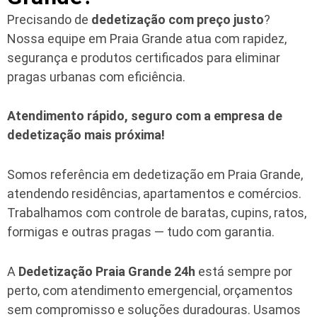
Precisando de
dedetização com preço justo
?
Nossa equipe em Praia Grande atua com rapidez,
segurança e produtos certificados para eliminar
pragas urbanas com eficiência.
Atendimento rápido, seguro com a empresa de
dedetização mais próxima!
Somos referência em dedetização em Praia Grande,
atendendo residências, apartamentos e comércios.
Trabalhamos com controle de baratas, cupins, ratos,
formigas e outras pragas — tudo com garantia.
A
Dedetização Praia Grande 24h
está sempre por
perto, com atendimento emergencial, orçamentos
sem compromisso e soluções duradouras. Usamos