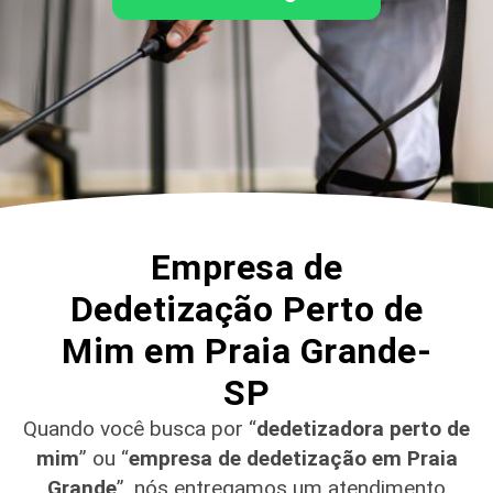
Empresa de
Dedetização Perto de
Mim em Praia Grande-
SP
Quando você busca por “
dedetizadora perto de
mim
” ou “
empresa de dedetização em Praia
Grande
”, nós entregamos um atendimento