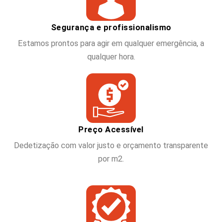
Segurança e profissionalismo
Estamos prontos para agir em qualquer emergência, a
qualquer hora.
Preço Acessível
Dedetização com valor justo e orçamento transparente
por m2.