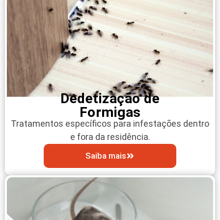
Dedetização de
Formigas
Tratamentos específicos para infestações dentro
e fora da residência.
Saiba mais