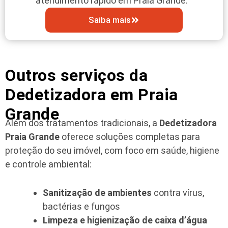
atendimento rápido em Praia Grande.
Saiba mais
Outros serviços da
Dedetizadora em Praia
Grande
Além dos tratamentos tradicionais, a
Dedetizadora
Praia Grande
oferece soluções completas para
proteção do seu imóvel, com foco em saúde, higiene
e controle ambiental:
Sanitização de ambientes
contra vírus,
bactérias e fungos
Limpeza e higienização de caixa d’água