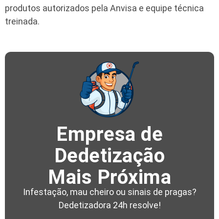
produtos autorizados pela Anvisa e equipe técnica
treinada.
Empresa de
Dedetização
Mais Próxima
Infestação, mau cheiro ou sinais de pragas?
Dedetizadora 24h resolve!