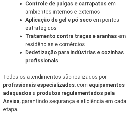
Controle de pulgas e carrapatos
em
ambientes internos e externos
Aplicação de gel e pó seco
em pontos
estratégicos
Tratamento contra traças e aranhas
em
residências e comércios
Dedetização para indústrias e cozinhas
profissionais
Todos os atendimentos são realizados por
profissionais especializados
, com
equipamentos
adequados
e
produtos regulamentados pela
Anvisa
, garantindo segurança e eficiência em cada
etapa.