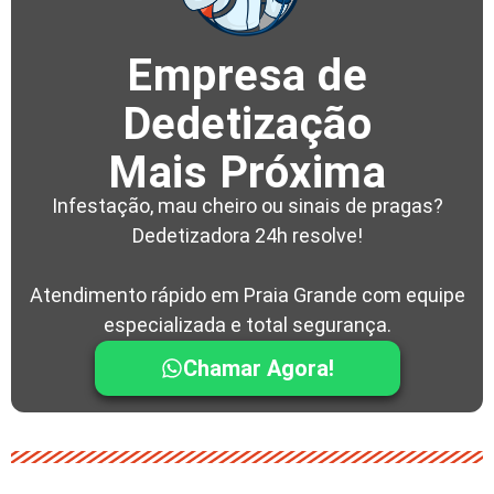
Empresa de
Dedetização
Mais Próxima
Infestação, mau cheiro ou sinais de pragas?
Dedetizadora 24h resolve!
Atendimento rápido em Praia Grande com equipe
especializada e total segurança.
Chamar Agora!