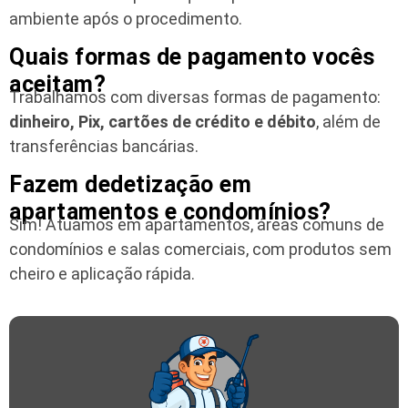
ambiente após o procedimento.
Quais formas de pagamento vocês
aceitam?
Trabalhamos com diversas formas de pagamento:
dinheiro, Pix, cartões de crédito e débito
, além de
transferências bancárias.
Fazem dedetização em
apartamentos e condomínios?
Sim! Atuamos em apartamentos, áreas comuns de
condomínios e salas comerciais, com produtos sem
cheiro e aplicação rápida.