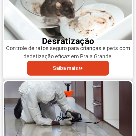
Desratização
Controle de ratos seguro para crianças e pets com
dedetização eficaz em Praia Grande.
Saiba mais