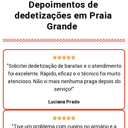
Depoimentos de
dedetizações em Praia
Grande ​
"Solicitei dedetização de baratas e o atendimento
foi excelente. Rápido, eficaz e o técnico foi muito
atencioso. Não vi mais nenhuma praga depois do
serviço!"
Luciana Prado
"Tive um problema com cupins no armário e a