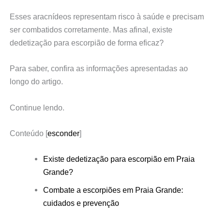
Esses aracnídeos representam risco à saúde e precisam
ser combatidos corretamente. Mas afinal, existe
dedetização para escorpião de forma eficaz?
Para saber, confira as informações apresentadas ao
longo do artigo.
Continue lendo.
Conteúdo
[
esconder
]
Existe dedetização para escorpião em Praia
Grande?
Combate a escorpiões em Praia Grande:
cuidados e prevenção