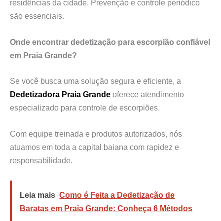
residências da cidade. Prevenção e controle periódico
são essenciais.
Onde encontrar dedetização para escorpião confiável
em Praia Grande?
Se você busca uma solução segura e eficiente, a
Dedetizadora Praia Grande
oferece atendimento
especializado para controle de escorpiões.
Com equipe treinada e produtos autorizados, nós
atuamos em toda a capital baiana com rapidez e
responsabilidade.
Leia mais
Como é Feita a Dedetização de
Baratas em Praia Grande: Conheça 6 Métodos