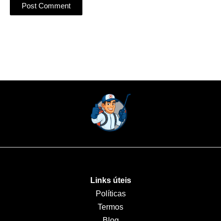
Links úteis
Políticas
Termos
Blog