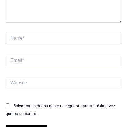
Name*
Email*
Website
Salvar meus dados neste navegador para a próxima vez
que eu comentar.