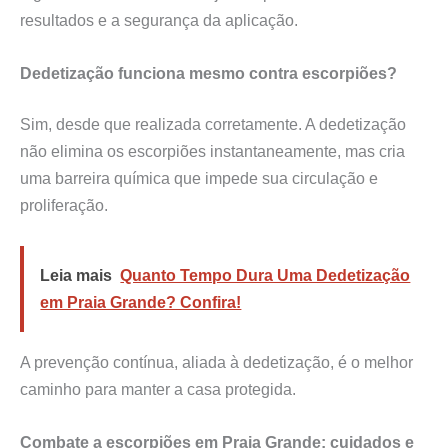
resultados e a segurança da aplicação.
Dedetização funciona mesmo contra escorpiões?
Sim, desde que realizada corretamente. A dedetização
não elimina os escorpiões instantaneamente, mas cria
uma barreira química que impede sua circulação e
proliferação.
Leia mais
Quanto Tempo Dura Uma Dedetização
em Praia Grande? Confira!
A prevenção contínua, aliada à dedetização, é o melhor
caminho para manter a casa protegida.
Combate a escorpiões em Praia Grande: cuidados e