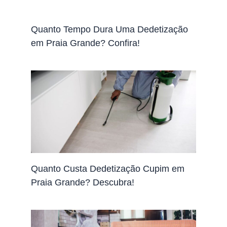
Quanto Tempo Dura Uma Dedetização
em Praia Grande? Confira!
Quanto Custa Dedetização Cupim em
Praia Grande? Descubra!