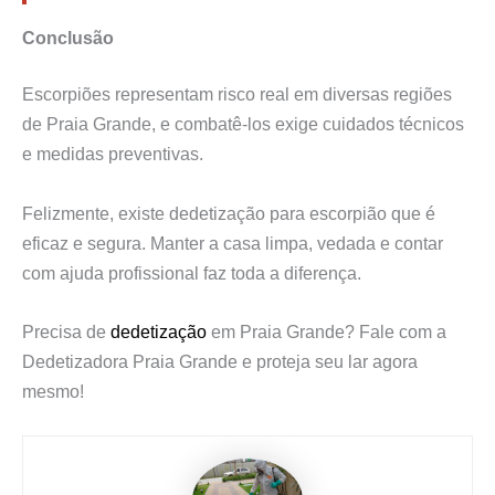
Conclusão
Escorpiões representam risco real em diversas regiões
de Praia Grande, e combatê-los exige cuidados técnicos
e medidas preventivas.
Felizmente, existe dedetização para escorpião que é
eficaz e segura. Manter a casa limpa, vedada e contar
com ajuda profissional faz toda a diferença.
Precisa de
dedetização
em Praia Grande? Fale com a
Dedetizadora Praia Grande e proteja seu lar agora
mesmo!