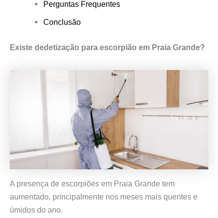
Perguntas Frequentes
Conclusão
Existe dedetização para escorpião em Praia Grande?
A presença de escorpiões em Praia Grande tem
aumentado, principalmente nos meses mais quentes e
úmidos do ano.