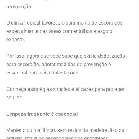
prevenção
O clima tropical favorece o surgimento de escorpiões,
especialmente nas áreas com entulhos e esgoto
exposto.
Por isso, agora que você sabe que existe dedetização
para escorpião, adotar medidas de prevenção é
essencial para evitar infestações.
Conheça estratégias simples e eficazes para proteger
seu lar:
Limpeza frequente é essencial
Manter o quintal limpo, sem restos de madeira, lixo ou
entulho, reduz os esconderijos dos escorpiões.