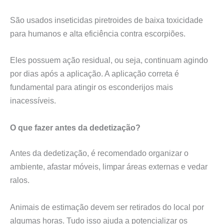
São usados inseticidas piretroides de baixa toxicidade
para humanos e alta eficiência contra escorpiões.
Eles possuem ação residual, ou seja, continuam agindo
por dias após a aplicação. A aplicação correta é
fundamental para atingir os esconderijos mais
inacessíveis.
O que fazer antes da dedetização?
Antes da dedetização, é recomendado organizar o
ambiente, afastar móveis, limpar áreas externas e vedar
ralos.
Animais de estimação devem ser retirados do local por
algumas horas. Tudo isso ajuda a potencializar os