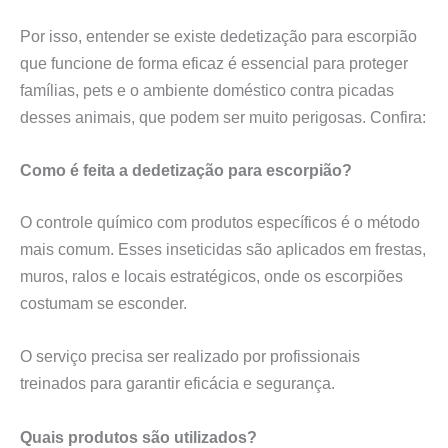
Por isso, entender se existe dedetização para escorpião
que funcione de forma eficaz é essencial para proteger
famílias, pets e o ambiente doméstico contra picadas
desses animais, que podem ser muito perigosas. Confira:
Como é feita a dedetização para escorpião?
O controle químico com produtos específicos é o método
mais comum. Esses inseticidas são aplicados em frestas,
muros, ralos e locais estratégicos, onde os escorpiões
costumam se esconder.
O serviço precisa ser realizado por profissionais
treinados para garantir eficácia e segurança.
Quais produtos são utilizados?