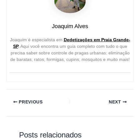
Joaquim Alves
Joaquim é especialista em
Dedetizações em Praia Grande-
SP
.
Aqui você encontra um guia completo com tudo o que
precisa saber sobre controle de pragas urbanas: eliminação
de baratas, ratos, formigas, cupins, mosquitos e muito mais!
PREVIOUS
NEXT
Posts relacionados