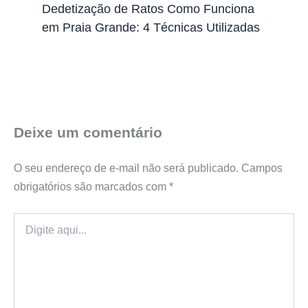
Dedetização de Ratos Como Funciona
em Praia Grande: 4 Técnicas Utilizadas
Deixe um comentário
O seu endereço de e-mail não será publicado.
Campos
obrigatórios são marcados com
*
Digite
aqui...