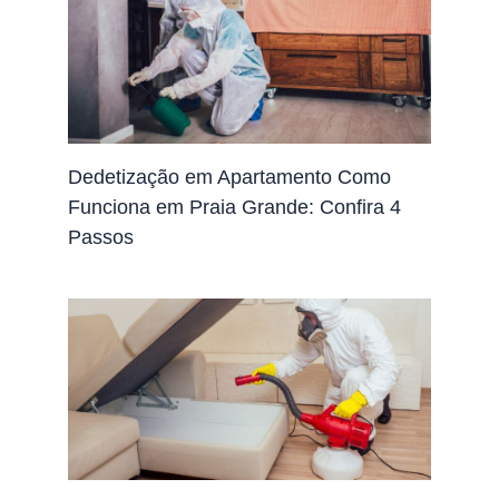
Dedetização em Apartamento Como
Funciona em Praia Grande: Confira 4
Passos