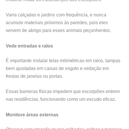
Varra calçadas e jardins com frequência, e nunca
acumule materiais próximos às paredes, pois eles
servem de abrigo para esses animais peçonhentos.
Vede entradas e ralos
É importante instalar telas milimétricas em ralos, tampas
bem ajustadas em caixas de esgoto e vedação em
frestas de janelas ou portas.
Essas barreiras físicas impedem que escorpiões entrem
nas residências, funcionando como um escudo eficaz.
Monitore áreas externas