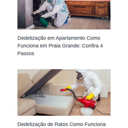
Dedetização em Apartamento Como
Funciona em Praia Grande: Confira 4
Passos
Dedetização de Ratos Como Funciona