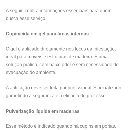
A seguir, confira informações essenciais para quem
busca esse serviço.
Cupinicida em gel para áreas internas
O gel é aplicado diretamente nos focos da infestação,
ideal para móveis e estruturas de madeira. É uma
solução prática, com baixo odor e sem necessidade de
evacuação do ambiente.
A aplicação deve ser feita por profissional especializado,
garantindo a segurança e a eficácia do processo.
Pulverização líquida em madeiras
Esse método é indicado quando há cupins em portas,