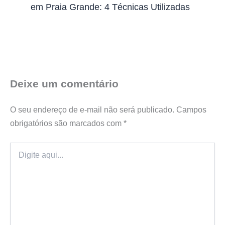
em Praia Grande: 4 Técnicas Utilizadas
Deixe um comentário
O seu endereço de e-mail não será publicado.
Campos
obrigatórios são marcados com
*
Digite
aqui...