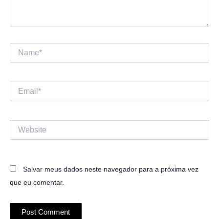
Name*
Email*
Website
Salvar meus dados neste navegador para a próxima vez
que eu comentar.