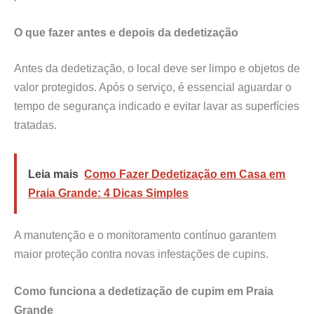
O que fazer antes e depois da dedetização
Antes da dedetização, o local deve ser limpo e objetos de
valor protegidos. Após o serviço, é essencial aguardar o
tempo de segurança indicado e evitar lavar as superfícies
tratadas.
Leia mais
Como Fazer Dedetização em Casa em
Praia Grande: 4 Dicas Simples
A manutenção e o monitoramento contínuo garantem
maior proteção contra novas infestações de cupins.
Como funciona a dedetização de cupim em Praia
Grande