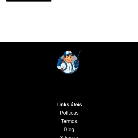
Links úteis
Políticas
Termos
Blog
Sitemap