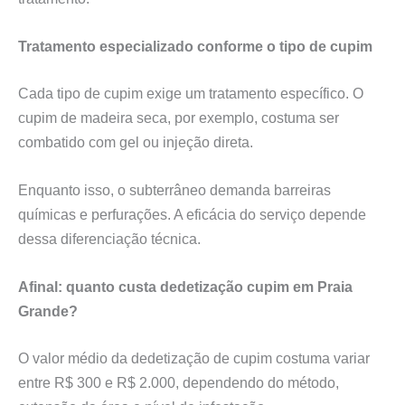
Tratamento especializado conforme o tipo de cupim
Cada tipo de cupim exige um tratamento específico. O
cupim de madeira seca, por exemplo, costuma ser
combatido com gel ou injeção direta.
Enquanto isso, o subterrâneo demanda barreiras
químicas e perfurações. A eficácia do serviço depende
dessa diferenciação técnica.
Afinal: quanto custa dedetização cupim em Praia
Grande?
O valor médio da dedetização de cupim costuma variar
entre R$ 300 e R$ 2.000, dependendo do método,