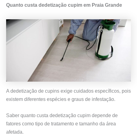
Quanto custa dedetização cupim em Praia Grande
A dedetização de cupins exige cuidados específicos, pois
existem diferentes espécies e graus de infestação.
Saber quanto custa dedetização cupim depende de
fatores como tipo de tratamento e tamanho da área
afetada.