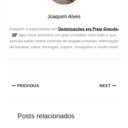
Joaquim Alves
Joaquim é especialista em
Dedetizações em Praia Grande-
SP
.
Aqui você encontra um guia completo com tudo o que
precisa saber sobre controle de pragas urbanas: eliminação
de baratas, ratos, formigas, cupins, mosquitos e muito mais!
PREVIOUS
NEXT
Posts relacionados