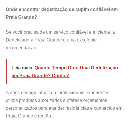
Onde encontrar dedetização de cupim confiável em
Praia Grande?
Se você precisa de um serviço confiável e eficiente, a
Dedetizadora Praia Grande é uma excelente
recomendação.
Leia mais
Quanto Tempo Dura Uma Dedetização
em Praia Grande? Confira!
A nossa equipe atua com profissionais experientes,
utiliza produtos autorizados e oferece orçamentos
personalizados para atender residências e comércios em
Praia Grande e região.