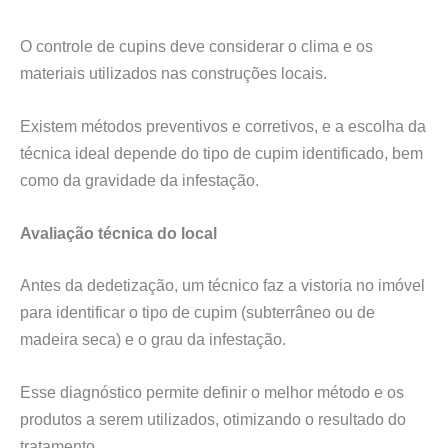
O controle de cupins deve considerar o clima e os
materiais utilizados nas construções locais.
Existem métodos preventivos e corretivos, e a escolha da
técnica ideal depende do tipo de cupim identificado, bem
como da gravidade da infestação.
Avaliação técnica do local
Antes da dedetização, um técnico faz a vistoria no imóvel
para identificar o tipo de cupim (subterrâneo ou de
madeira seca) e o grau da infestação.
Esse diagnóstico permite definir o melhor método e os
produtos a serem utilizados, otimizando o resultado do
tratamento.