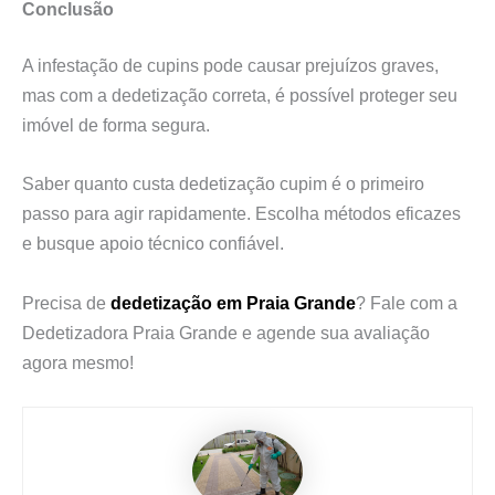
Conclusão
A infestação de cupins pode causar prejuízos graves,
mas com a dedetização correta, é possível proteger seu
imóvel de forma segura.
Saber quanto custa dedetização cupim é o primeiro
passo para agir rapidamente. Escolha métodos eficazes
e busque apoio técnico confiável.
Precisa de
dedetização em Praia Grande
? Fale com a
Dedetizadora Praia Grande e agende sua avaliação
agora mesmo!