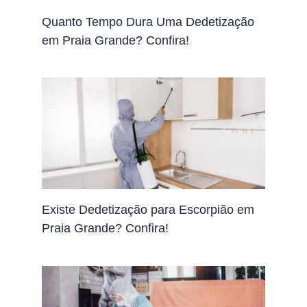
Quanto Tempo Dura Uma Dedetização
em Praia Grande? Confira!
Existe Dedetização para Escorpião em
Praia Grande? Confira!