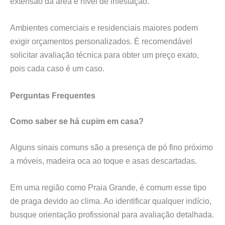
extensão da área e nível de infestação.
Ambientes comerciais e residenciais maiores podem
exigir orçamentos personalizados. É recomendável
solicitar avaliação técnica para obter um preço exato,
pois cada caso é um caso.
Perguntas Frequentes
Como saber se há cupim em casa?
Alguns sinais comuns são a presença de pó fino próximo
a móveis, madeira oca ao toque e asas descartadas.
Em uma região como Praia Grande, é comum esse tipo
de praga devido ao clima. Ao identificar qualquer indício,
busque orientação profissional para avaliação detalhada.