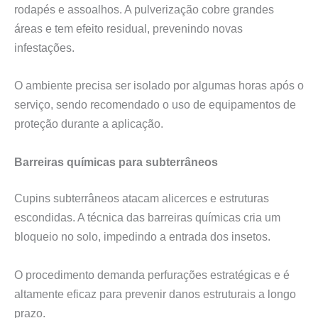
rodapés e assoalhos. A pulverização cobre grandes
áreas e tem efeito residual, prevenindo novas
infestações.
O ambiente precisa ser isolado por algumas horas após o
serviço, sendo recomendado o uso de equipamentos de
proteção durante a aplicação.
Barreiras químicas para subterrâneos
Cupins subterrâneos atacam alicerces e estruturas
escondidas. A técnica das barreiras químicas cria um
bloqueio no solo, impedindo a entrada dos insetos.
O procedimento demanda perfurações estratégicas e é
altamente eficaz para prevenir danos estruturais a longo
prazo.